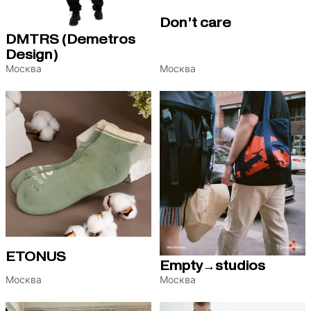
Don’t care
DMTRS (Demetros
Design)
Москва
Москва
ETONUS
Empty→studios
Москва
Москва