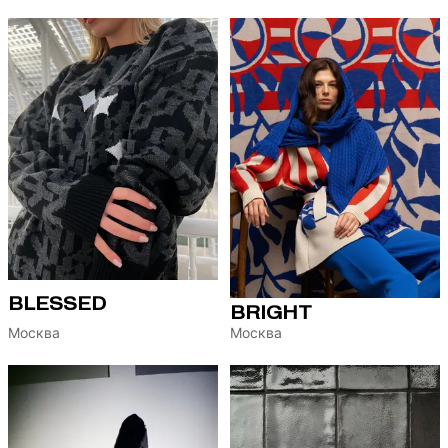
BLESSED
BRIGHT
Москва
Москва