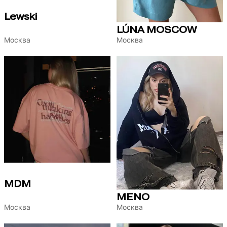
Lewski
LÚNA MOSCOW
Москва
Москва
MDM
MENO
Москва
Москва