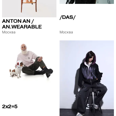
/DAS/
ANTON AN /
AN.WEARABLE
Москва
Москва
2х2=5