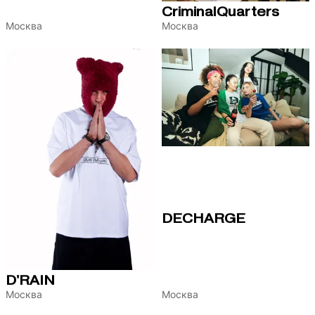
CriminalQuarters
Москва
Москва
DECHARGE
D'RAIN
Москва
Москва