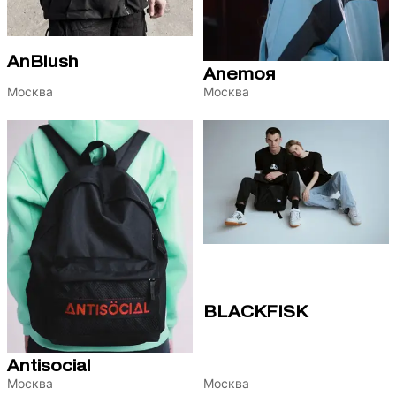
AnBlush
Anemoя
Москва
Москва
BLACKFISK
Antisocial
Москва
Москва