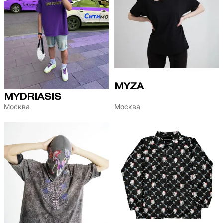
MYZA
MYDRIASIS
Москва
Москва