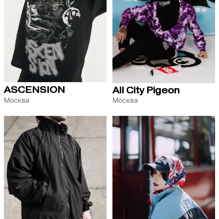
ASCENSION
All City Pigeon
Москва
Москва