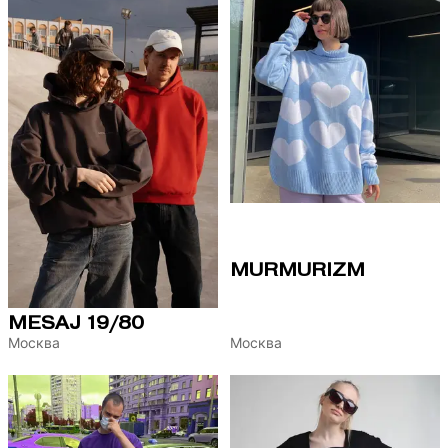
MURMURIZM
MESAJ 19/80
Москва
Москва