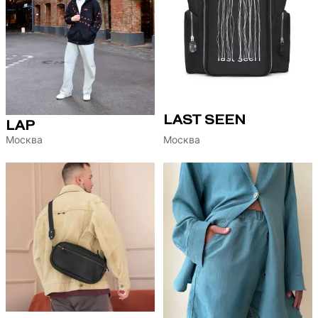
LAST SEEN
LAP
Москва
Москва