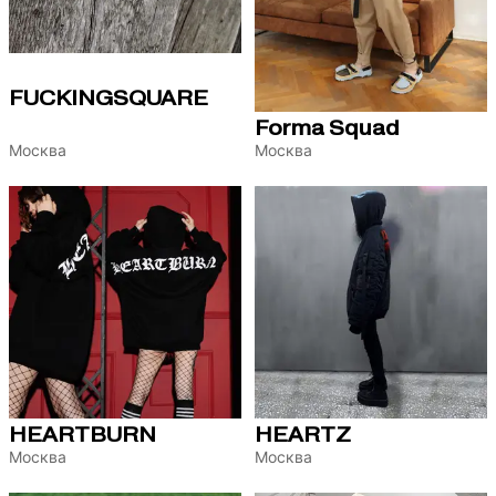
FUCKINGSQUARE
Forma Squad
Москва
Москва
HEARTBURN
HEARTZ
Москва
Москва