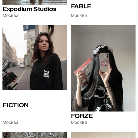
FABLE
Expodium Studios
Москва
Москва
FICTION
FORZE
Москва
Москва