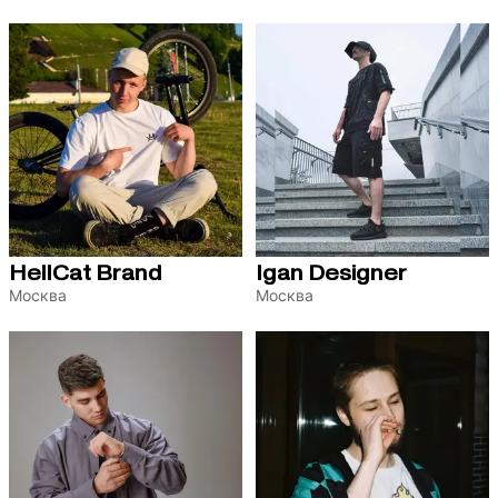
HellCat Brand
Igan Designer
Москва
Москва