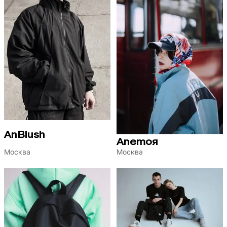
AnBlush
Anemoя
Москва
Москва