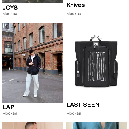
Knives
JOYS
Москва
Москва
LAST SEEN
LAP
Москва
Москва