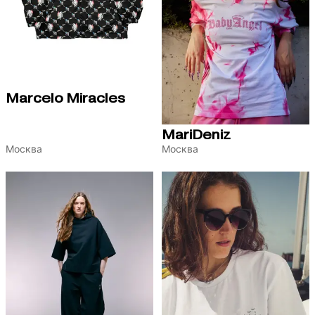
Marcelo Miracles
MariDeniz
Москва
Москва