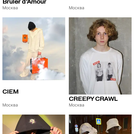
Bruler d’Amour
Москва
Москва
CIEM
CREEPY CRAWL
Москва
Москва