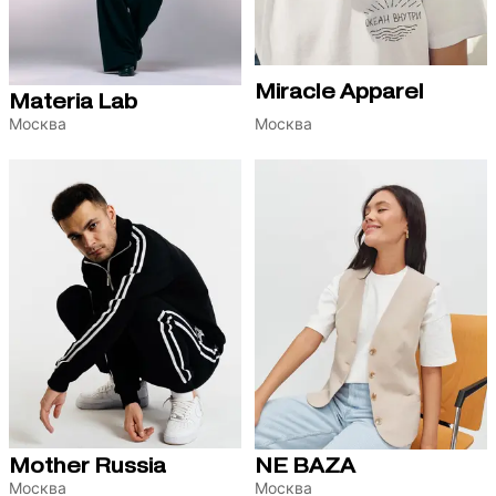
Miracle Apparel
Materia Lab
Москва
Москва
Mother Russia
NE BAZA
Москва
Москва