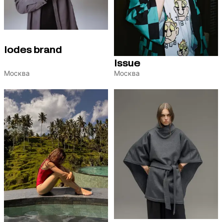
Iodes brand
Issue
Москва
Москва