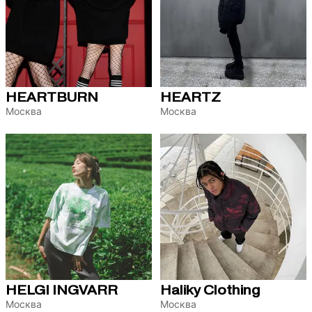
HEARTBURN
HEARTZ
Москва
Москва
HELGI INGVARR
Haliky Clothing
Москва
Москва