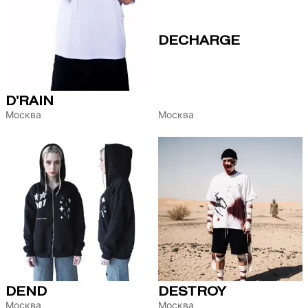
DECHARGE
D'RAIN
Москва
Москва
DEND
DESTROY
Москва
Москва