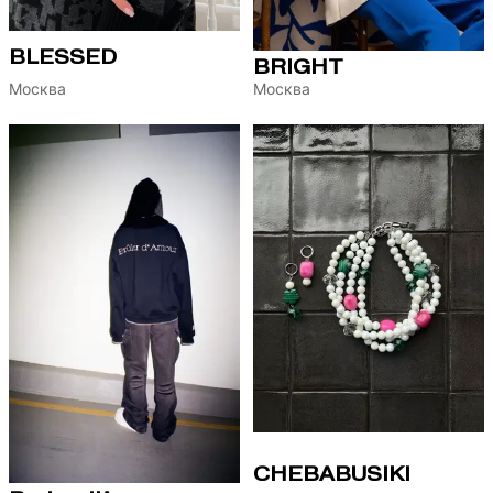
BLESSED
BRIGHT
Москва
Москва
CHEBABUSIKI