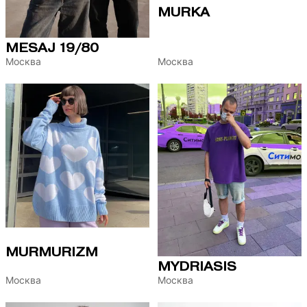
MURKA
MESAJ 19/80
Москва
Москва
MURMURIZM
MYDRIASIS
Москва
Москва