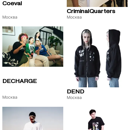
Coeval
CriminalQuarters
Москва
Москва
DECHARGE
DEND
Москва
Москва