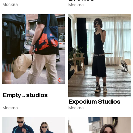
Москва
Москва
Empty→studios
Expodium Studios
Москва
Москва