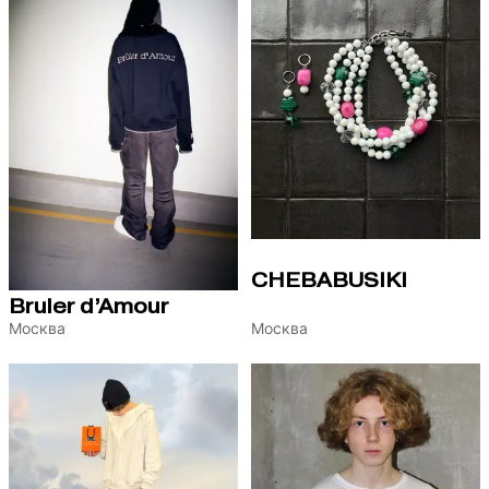
CHEBABUSIKI
Bruler d’Amour
Москва
Москва