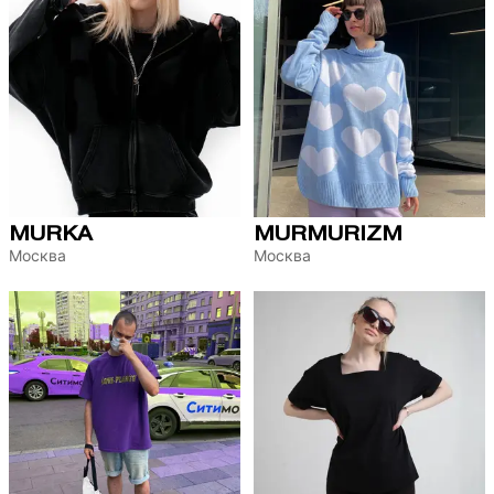
MURMURIZM
MURKA
Москва
Москва