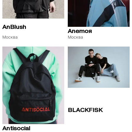
AnBlush
Anemoя
Москва
Москва
BLACKFISK
Antisocial