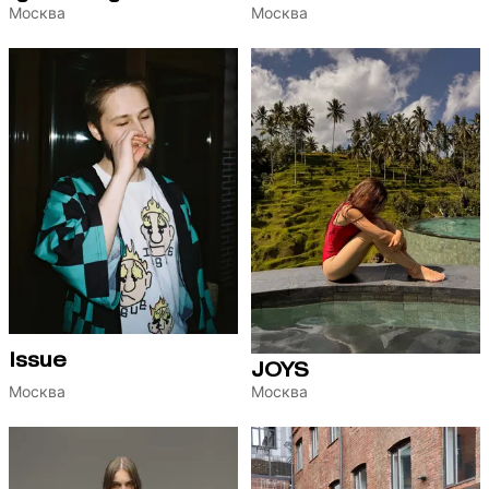
Москва
Москва
Issue
JOYS
Москва
Москва