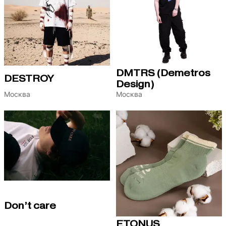
DMTRS (Demetros
DESTROY
Design)
Москва
Москва
Don’t care
ETONUS