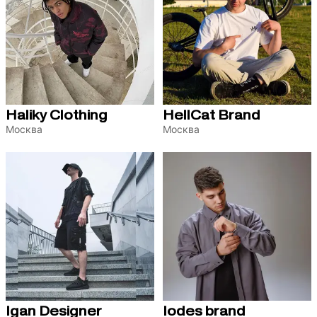
Haliky Clothing
HellCat Brand
Москва
Москва
Igan Designer
Iodes brand