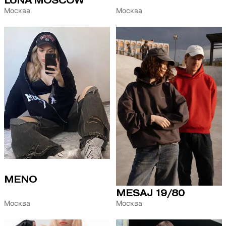
LÚNA MOSCOW
Москва
Москва
MENO
MESAJ 19/80
Москва
Москва