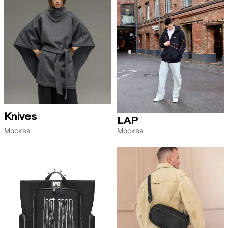
Knives
LAP
Москва
Москва