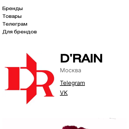
Бренды
Товары
Телеграм
Для брендов
D'RAIN
Москва
Telegram
VK