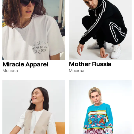
Mother Russia
Miracle Apparel
Москва
Москва