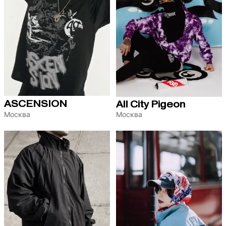
ASCENSION
All City Pigeon
Москва
Москва