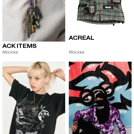
ACREAL
ACK ITEMS
Москва
Москва