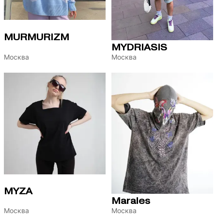
MURMURIZM
MYDRIASIS
Москва
Москва
MYZA
Marales
Москва
Москва