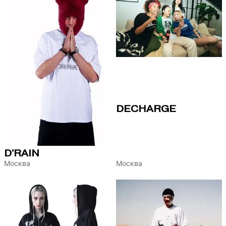
DECHARGE
D'RAIN
Москва
Москва