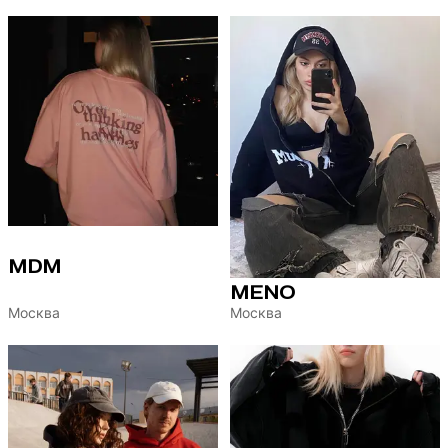
MDM
MENO
Москва
Москва