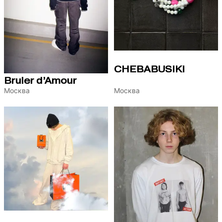
CHEBABUSIKI
Bruler d’Amour
Москва
Москва