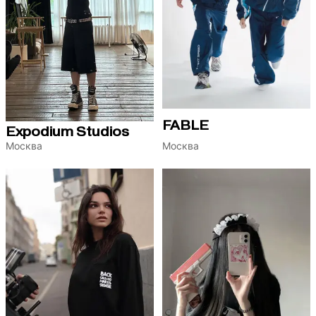
FABLE
Expodium Studios
Москва
Москва