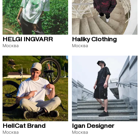
HELGI INGVARR
Haliky Clothing
Москва
Москва
HellCat Brand
Igan Designer
Москва
Москва