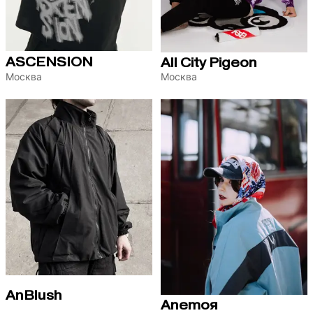
ASCENSION
All City Pigeon
Москва
Москва
AnBlush
Anemoя