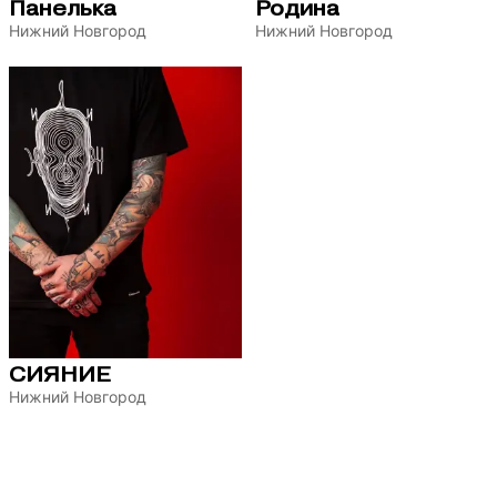
Панелька
Родина
Нижний Новгород
Нижний Новгород
СИЯНИЕ
Нижний Новгород