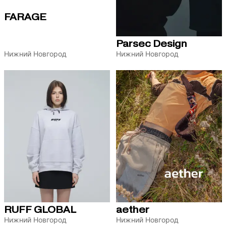
FARAGE
Parsec Design
Нижний Новгород
Нижний Новгород
RUFF GLOBAL
aether
Нижний Новгород
Нижний Новгород