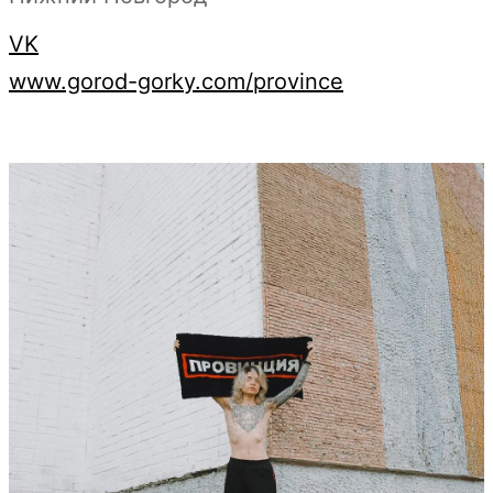
VK
www.gorod-gorky.com/province