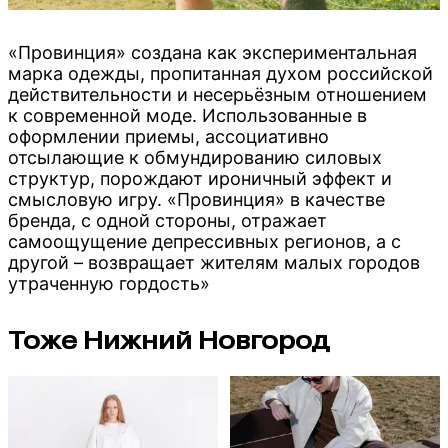
«Провинция» создана как экспериментальная
марка одежды, пропитанная духом российской
действительности и несерьёзным отношением
к современной моде. Использованные в
оформлении приемы, ассоциативно
отсылающие к обмундированию силовых
структур, порождают ироничный эффект и
смысловую игру. «Провинция» в качестве
бренда, с одной стороны, отражает
самоощущение депрессивных регионов, а с
другой – возвращает жителям малых городов
утраченную гордость»
Тоже Нижний Новгород