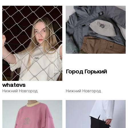
Город Горький
whatevs
Нижний Новгород
Нижний Новгород