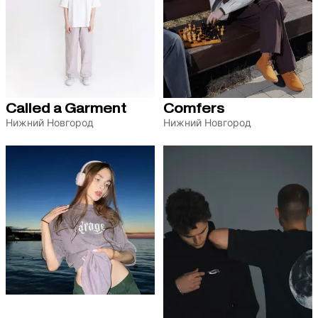
Called a Garment
Comfers
Нижний Новгород
Нижний Новгород