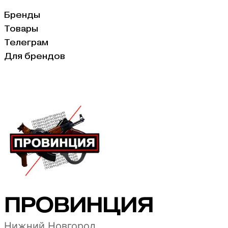
Бренды
Товары
Телеграм
Для брендов
ПРОВИНЦИЯ
Нижний Новгород