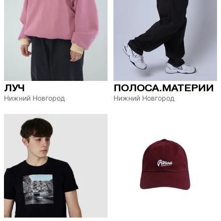
ЛУЧ
ПОЛОСА.МАТЕРИИ
Нижний Новгород
Нижний Новгород