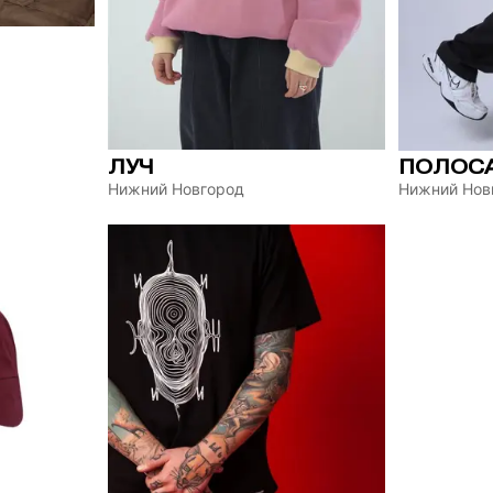
ЛУЧ
ПОЛОС
Нижний Новгород
Нижний Нов