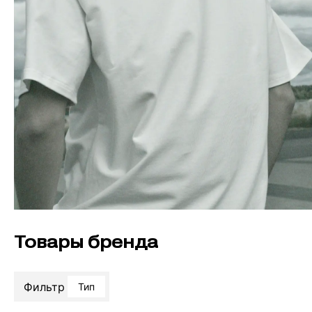
Товары бренда
Фильтр
Тип