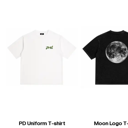
PD Uniform T-shirt
Moon Logo T-