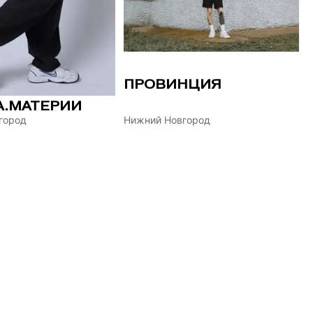
ПРОВИНЦИЯ
А.МАТЕРИИ
город
Нижний Новгород