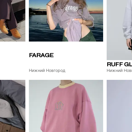
FARAGE
RUFF G
Нижний Новгород
Нижний Нов