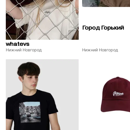
Город Горький
whatevs
Нижний Новгород
Нижний Новгород