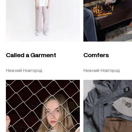
Called a Garment
Comfers
Нижний Новгород
Нижний Новгород