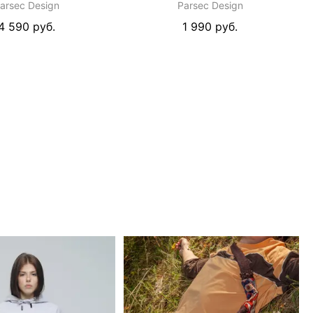
arsec Design
Parsec Design
4 590 руб.
1 990 руб.