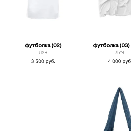
футболка (02)
футболка (03)
ЛУЧ
ЛУЧ
3 500 руб.
4 000 руб