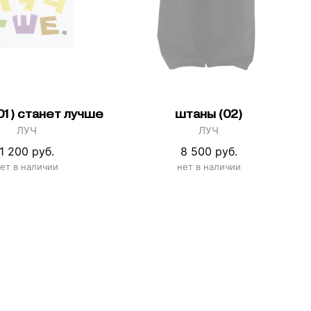
(01) станет лучше
штаны (02)
ЛУЧ
ЛУЧ
1 200 руб.
8 500 руб.
ет в наличии
нет в наличии