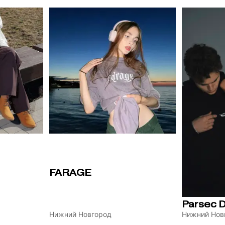
FARAGE
Parsec 
Нижний Новгород
Нижний Нов