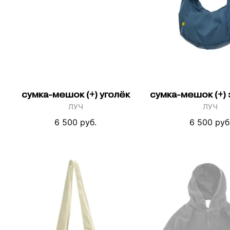
сумка-мешок (+) уголёк
сумка-мешок (+)
ЛУЧ
ЛУЧ
6 500 руб.
6 500 руб