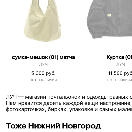
сумка-мешок (01) матча
Куртка (0
ЛУЧ
ЛУЧ
5 300 руб.
11 500 руб
нет в наличии
нет в налич
ЛУЧ — магазин почтальонок и одежды разных с
Нам нравится дарить каждой вещи настроение, 
фотокарточках, бирках, упаковке и самых мале
Тоже Нижний Новгород