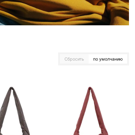
Сбросить
по умолчанию