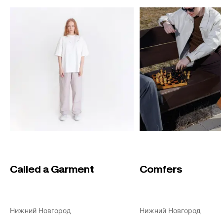
Called a Garment
Comfers
Нижний Новгород
Нижний Новгород