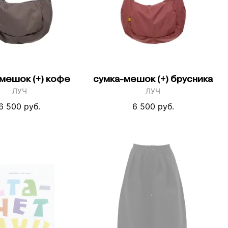
мешок (+) кофе
сумка-мешок (+) брусника
ЛУЧ
ЛУЧ
6 500 руб.
6 500 руб.