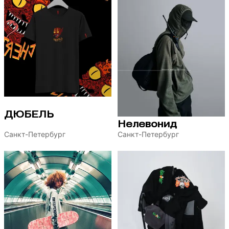
ДЮБЕЛЬ
Нелевонид
Санкт-Петербург
Санкт-Петербург