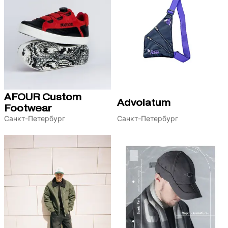
AFOUR Custom
Advolatum
Footwear
Санкт-Петербург
Санкт-Петербург