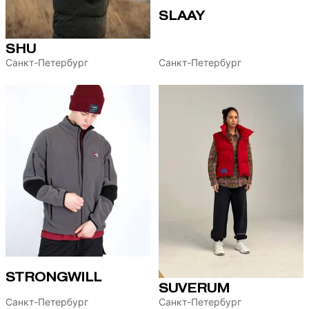
SLAAY
SHU
Санкт-Петербург
Санкт-Петербург
STRONGWILL
SUVERUM
Санкт-Петербург
Санкт-Петербург