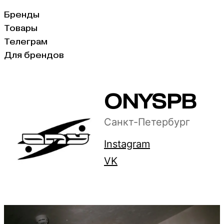
Бренды
Товары
Телеграм
Для брендов
ONYSPB
Санкт-Петербург
Instagram
VK