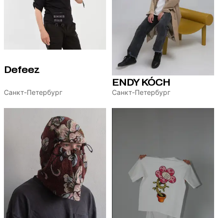
Defeez
ENDY KÓCH
Санкт-Петербург
Санкт-Петербург