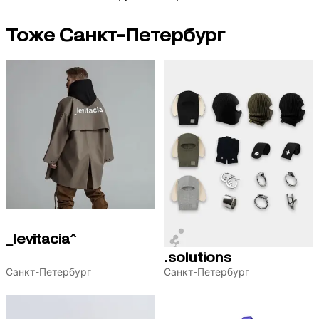
Тоже Санкт-Петербург
_levitacia^
.solutions
Санкт-Петербург
Санкт-Петербург