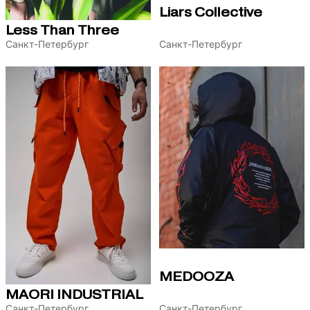
Liars Collective
Less Than Three
Санкт-Петербург
Санкт-Петербург
MEDOOZA
MAORI INDUSTRIAL
Санкт-Петербург
Санкт-Петербург