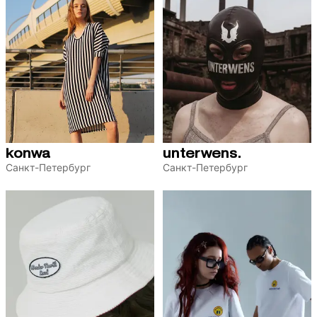
konwa
unterwens.
Санкт-Петербург
Санкт-Петербург