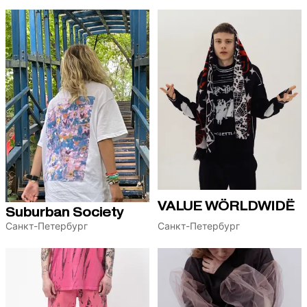
VALUE WÖRLDWIDË
Suburban Society
Санкт-Петербург
Санкт-Петербург