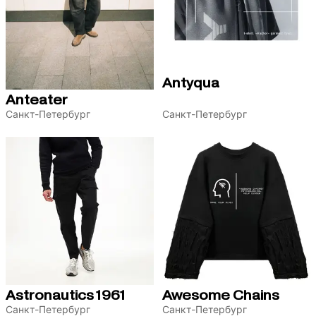
Antyqua
Anteater
Санкт-Петербург
Санкт-Петербург
Astronautics1961
Awesome Chains
Санкт-Петербург
Санкт-Петербург