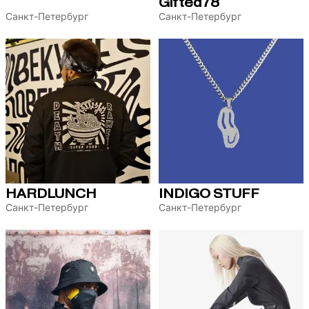
Gifted78
Санкт-Петербург
Санкт-Петербург
HARDLUNCH
INDIGO STUFF
Санкт-Петербург
Санкт-Петербург