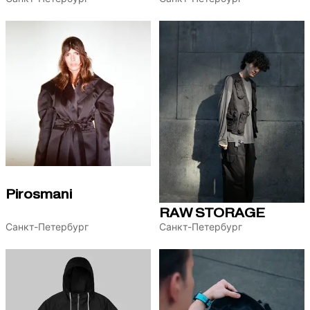
Pirosmani
RAW STORAGE
Санкт-Петербург
Санкт-Петербург