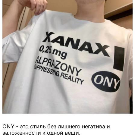
ONY - это стиль без лишнего негатива и
заложенности к одной вещи.