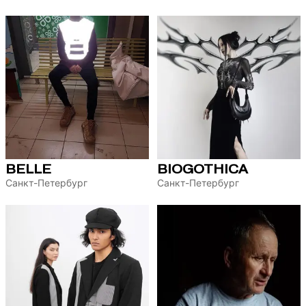
BELLE
BIOGOTHICA
Санкт-Петербург
Санкт-Петербург