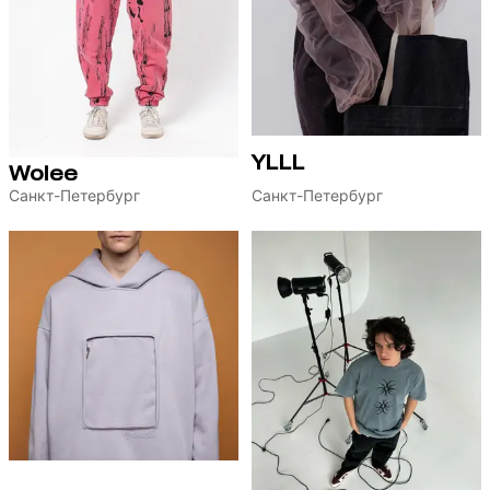
YLLL
Wolee
Санкт-Петербург
Санкт-Петербург