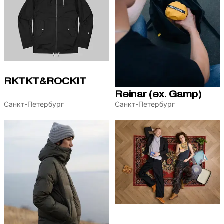
RKTKT&ROCKIT
Reinar (ex. Gamp)
Санкт-Петербург
Санкт-Петербург