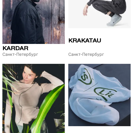
KRAKATAU
KARDAR
Санкт-Петербург
Санкт-Петербург