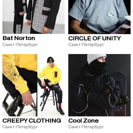
Bat Norton
CIRCLE OF UNITY
Санкт-Петербург
Санкт-Петербург
CREEPY CLOTHING
Cool Zone
Санкт-Петербург
Санкт-Петербург