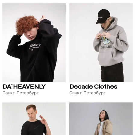
DA`HEAVENLY
Decade Clothes
Санкт-Петербург
Санкт-Петербург