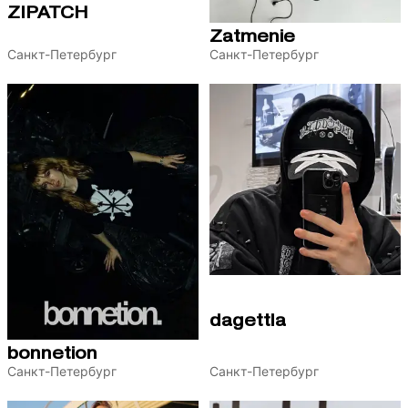
ZIPATCH
Zatmenie
Санкт-Петербург
Санкт-Петербург
dagettla
bonnetion
Санкт-Петербург
Санкт-Петербург