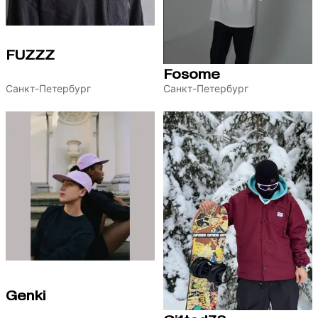
FUZZZ
Fosome
Санкт-Петербург
Санкт-Петербург
Genki