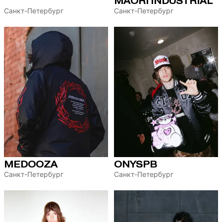
MAORI INDUSTRIAL
Санкт-Петербург
Санкт-Петербург
MEDOOZA
ONYSPB
Санкт-Петербург
Санкт-Петербург