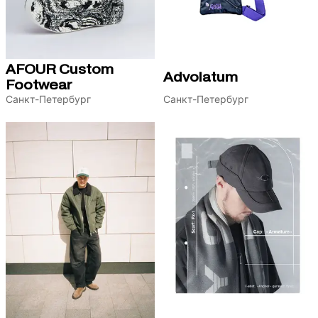
AFOUR Custom
Advolatum
Footwear
Санкт-Петербург
Санкт-Петербург