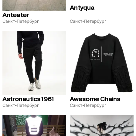
Antyqua
Anteater
Санкт-Петербург
Санкт-Петербург
Astronautics1961
Awesome Chains
Санкт-Петербург
Санкт-Петербург