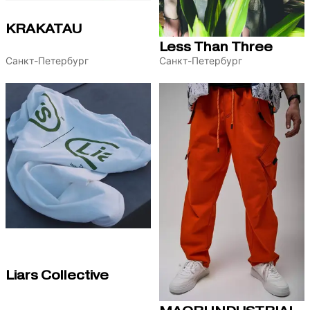
KRAKATAU
Less Than Three
Санкт-Петербург
Санкт-Петербург
Liars Collective