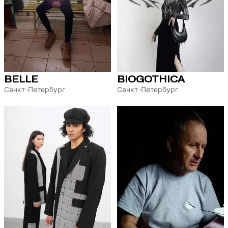
BELLE
BIOGOTHICA
Санкт-Петербург
Санкт-Петербург