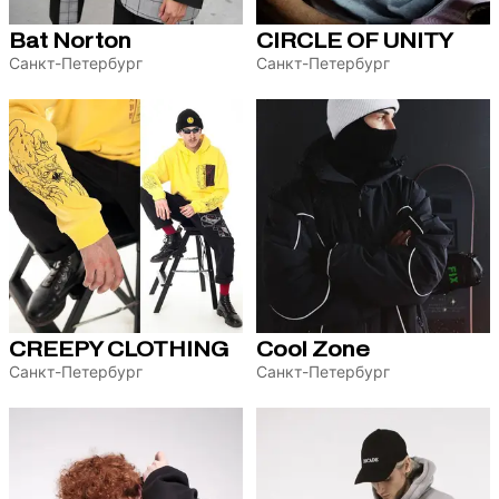
Bat Norton
CIRCLE OF UNITY
Санкт-Петербург
Санкт-Петербург
CREEPY CLOTHING
Cool Zone
Санкт-Петербург
Санкт-Петербург