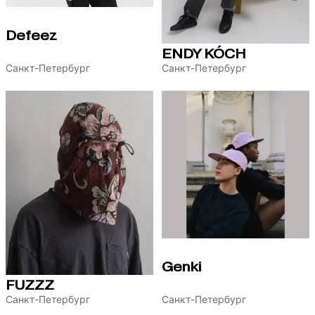
Defeez
ENDY KÓCH
Санкт-Петербург
Санкт-Петербург
Genki
FUZZZ
Санкт-Петербург
Санкт-Петербург