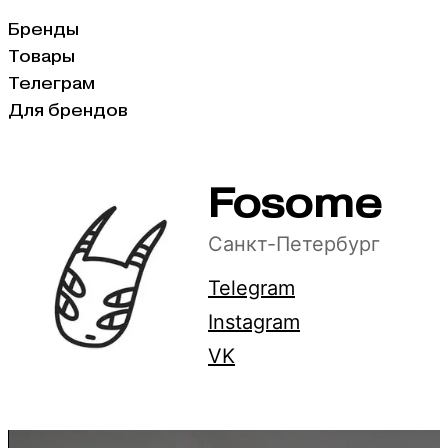
Бренды
Товары
Телеграм
Для брендов
Fosome
Санкт-Петербург
Telegram
Instagram
VK