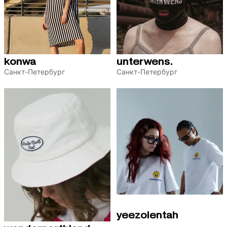
konwa
unterwens.
Санкт-Петербург
Санкт-Петербург
yeezolentah