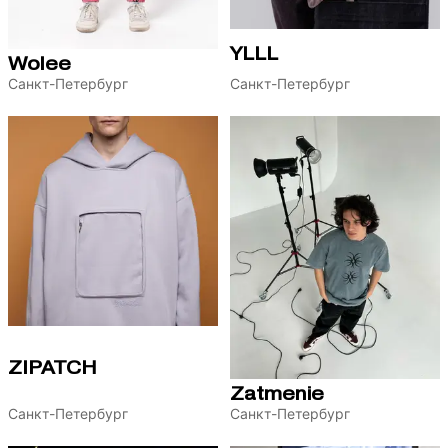
YLLL
Wolee
Санкт-Петербург
Санкт-Петербург
ZIPATCH
Zatmenie
Санкт-Петербург
Санкт-Петербург