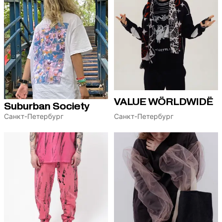
VALUE WÖRLDWIDË
Suburban Society
Санкт-Петербург
Санкт-Петербург