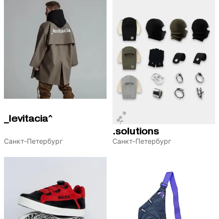
_levitacia^
.solutions
Санкт-Петербург
Санкт-Петербург