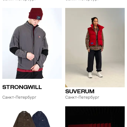
STRONGWILL
SUVERUM
Санкт-Петербург
Санкт-Петербург