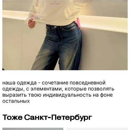
наша одежда - сочетание повседневной
одежды, c элементами, которые позволять
выразить твою индивидуальность на фоне
остальных
Тоже Санкт-Петербург