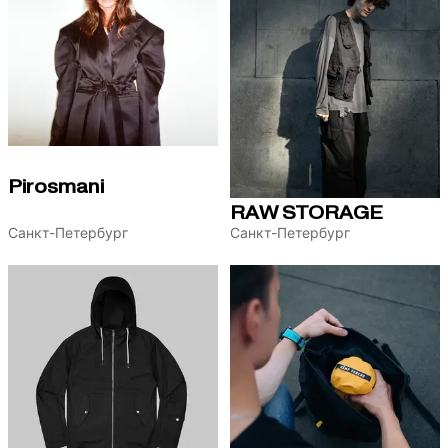
Pirosmani
RAW STORAGE
Санкт-Петербург
Санкт-Петербург