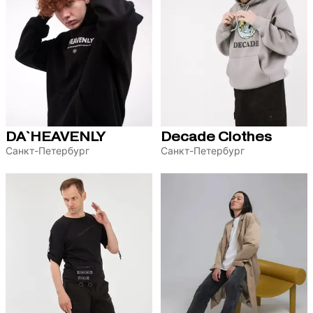
DA`HEAVENLY
Decade Clothes
Санкт-Петербург
Санкт-Петербург