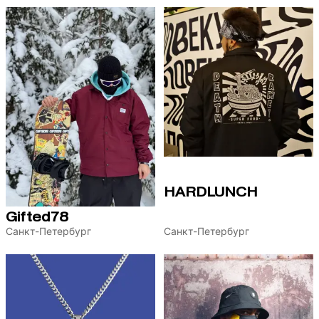
HARDLUNCH
Gifted78
Санкт-Петербург
Санкт-Петербург