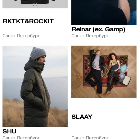
RKTKT&ROCKIT
Reinar (ex. Gamp)
Санкт-Петербург
Санкт-Петербург
SLAAY
SHU
Санкт-Петербург
Санкт-Петербург