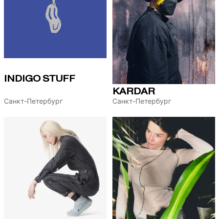
INDIGO STUFF
KARDAR
Санкт-Петербург
Санкт-Петербург