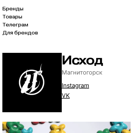
Бренды
Товары
Телеграм
Для брендов
Исход
Магнитогорск
Instagram
VK