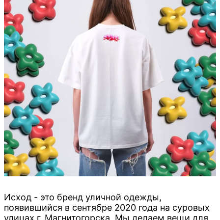
Исход - это бренд уличной одежды,
появившийся в сентябре 2020 года на суровых
улицах г. Магнитогорска. Мы делаем вещи для