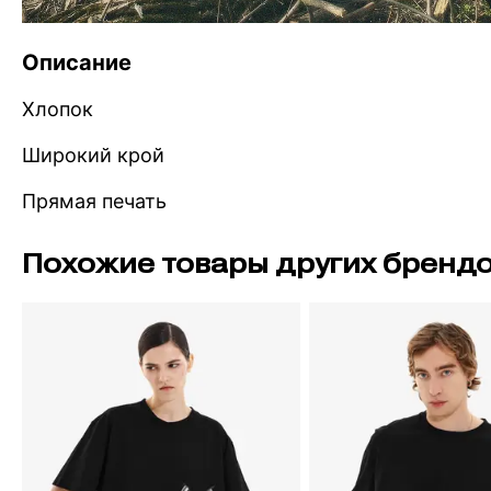
Описание
Хлопок
Широкий крой
Прямая печать
Похожие товары других бренд