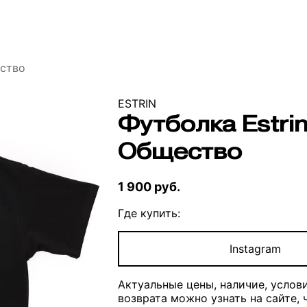
ество
ESTRIN
Футболка Estri
Общество
1 900 руб.
Где купить:
Instagram
Актуальные цены, наличие, услов
возврата можно узнать на сайте,