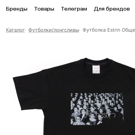
Бренды
Товары
Телеграм
Для брендов
Каталог
Футболки/лонгсливы
Футболка Estrin Общ