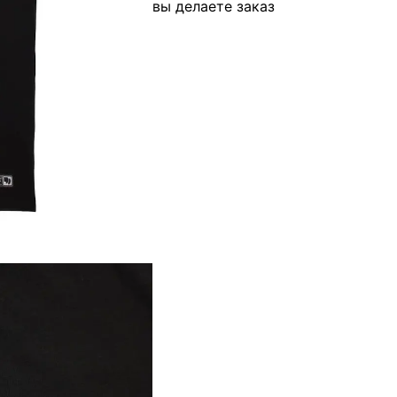
вы делаете заказ