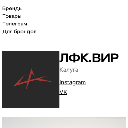
Бренды
Товары
Телеграм
Для брендов
ЛФК.ВИР
Калуга
Instagram
VK