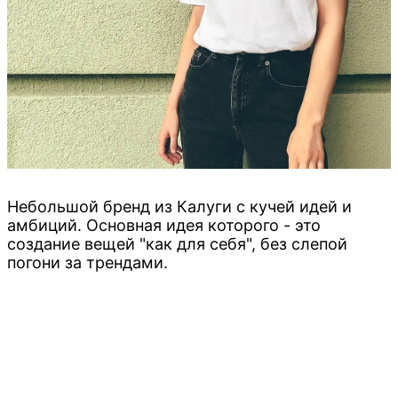
Небольшой бренд из Калуги с кучей идей и
амбиций. Основная идея которого - это
создание вещей "как для себя", без слепой
погони за трендами.