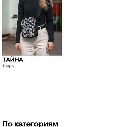
ТАЙНА
Тверь
По категориям