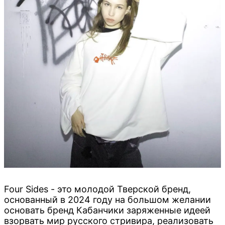
Four Sides - это молодой Тверской бренд,
основанный в 2024 году на большом желании
основать бренд Кабанчики заряженные идеей
взорвать мир русского стривира, реализовать