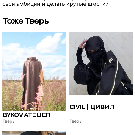
свои амбиции и делать крутые шмотки
Тоже Тверь
CIVIL | ЦИВИЛ
BYKOV ATELIER
Тверь
Тверь